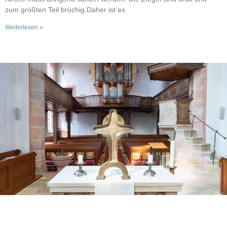
zum größten Teil brüchig.Daher ist es
Weiterlesen »