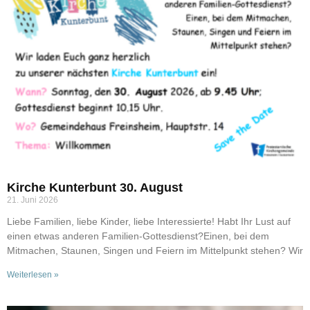
Kirche Kunterbunt 30. August
21. Juni 2026
Liebe Familien, liebe Kinder, liebe Interessierte! Habt Ihr Lust auf
einen etwas anderen Familien-Gottesdienst?Einen, bei dem
Mitmachen, Staunen, Singen und Feiern im Mittelpunkt stehen? Wir
Weiterlesen »