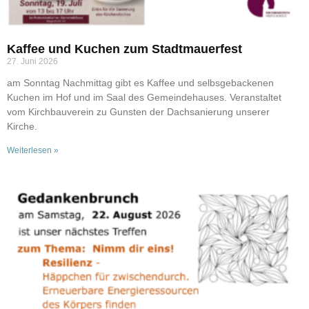
Kaffee und Kuchen zum Stadtmauerfest
27. Juni 2026
am Sonntag Nachmittag gibt es Kaffee und selbsgebackenen
Kuchen im Hof und im Saal des Gemeindehauses. Veranstaltet
vom Kirchbauverein zu Gunsten der Dachsanierung unserer
Kirche.
Weiterlesen »