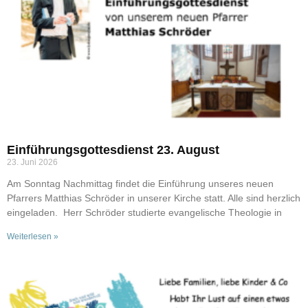
Einführungsgottesdienst 23. August
23. Juni 2026
Am Sonntag Nachmittag findet die Einführung unseres neuen
Pfarrers Matthias Schröder in unserer Kirche statt. Alle sind herzlich
eingeladen. Herr Schröder studierte evangelische Theologie in
Weiterlesen »