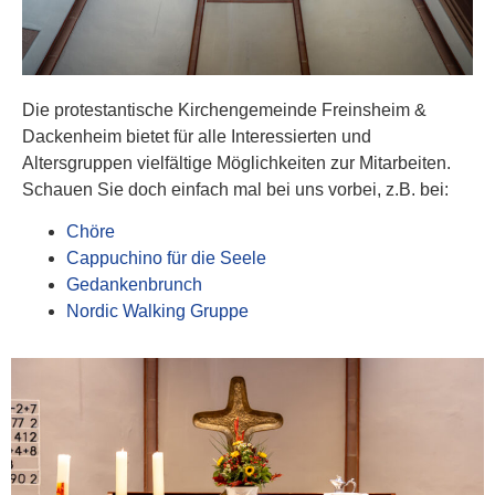
Die protestantische Kirchengemeinde Freinsheim &
Dackenheim bietet für alle Interessierten und
Altersgruppen vielfältige Möglichkeiten zur Mitarbeiten.
Schauen Sie doch einfach mal bei uns vorbei, z.B. bei:
Chöre
Cappuchino für die Seele
Gedankenbrunch
Nordic Walking Gruppe