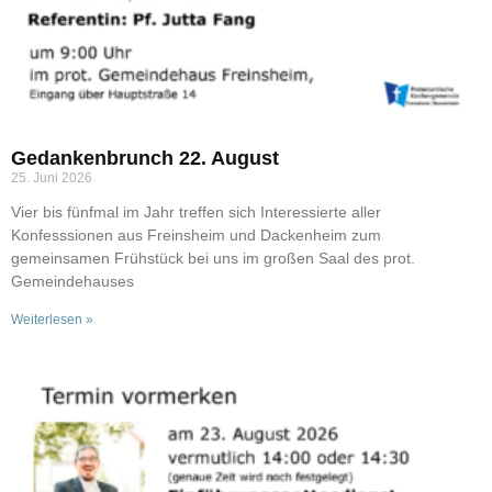
Gedankenbrunch 22. August
25. Juni 2026
Vier bis fünfmal im Jahr treffen sich Interessierte aller
Konfesssionen aus Freinsheim und Dackenheim zum
gemeinsamen Frühstück bei uns im großen Saal des prot.
Gemeindehauses
Weiterlesen »