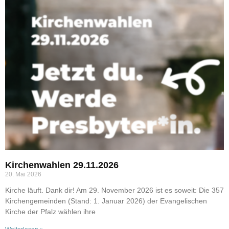
Kirchenwahlen 29.11.2026
20. Mai 2026
Kirche läuft. Dank dir! Am 29. November 2026 ist es soweit: Die 357
Kirchengemeinden (Stand: 1. Januar 2026) der Evangelischen
Kirche der Pfalz wählen ihre