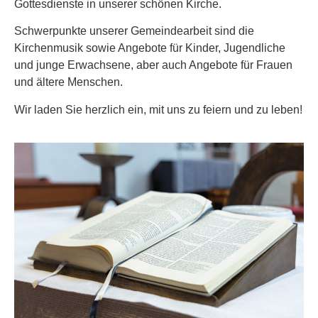
Gottesdienste in unserer schönen Kirche.
Schwerpunkte unserer Gemeindearbeit sind die
Kirchenmusik sowie Angebote für Kinder, Jugendliche
und junge Erwachsene, aber auch Angebote für Frauen
und ältere Menschen.
Wir laden Sie herzlich ein, mit uns zu feiern und zu leben!