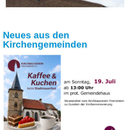
Neues aus den
Kirchengemeinden