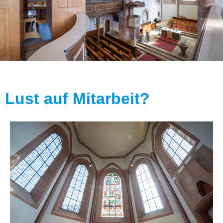
Lust auf Mitarbeit?