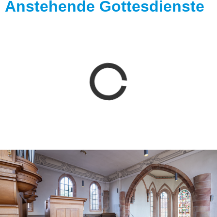
Anstehende Gottesdienste