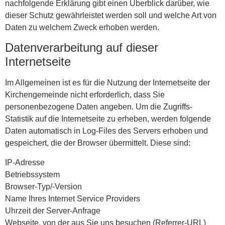
nachfolgende Erklärung gibt einen Überblick darüber, wie
dieser Schutz gewährleistet werden soll und welche Art von
Daten zu welchem Zweck erhoben werden.
Datenverarbeitung auf dieser
Internetseite
Im Allgemeinen ist es für die Nutzung der Internetseite der
Kirchengemeinde nicht erforderlich, dass Sie
personenbezogene Daten angeben. Um die Zugriffs-
Statistik auf die Internetseite zu erheben, werden folgende
Daten automatisch in Log-Files des Servers erhoben und
gespeichert, die der Browser übermittelt. Diese sind:
IP-Adresse
Betriebssystem
Browser-Typ/-Version
Name Ihres Internet Service Providers
Uhrzeit der Server-Anfrage
Webseite, von der aus Sie uns besuchen (Referrer-URL)