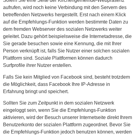
Sofern Sie eine Seite der Kirchengemeinde-Webpräsenz
aufrufen, wird noch keine Verbindung mit den Servern des
betreffenden Netzwerks hergestellt. Erst nach einem Klick
auf die Empfehlungs-Funktion werden bestimmte Daten zu
dem fremden Webserver des sozialen Netzwerks weiter
geleitet. Dazu gehört beispielsweise die Internetadresse, die
Sie gerade besuchen sowie eine Kennung, die mit Ihrer
Person verknüpft ist, falls Sie Nutzer einer solchen sozialen
Plattform sind. Soziale Plattformen können dadurch
Surfprofile ihrer Nutzer erstellen.
Falls Sie kein Mitglied von Facebook sind, besteht trotzdem
die Möglichkeit, dass Facebook Ihre IP-Adresse in
Erfahrung bringt und speichert.
Sollten Sie zum Zeitpunkt in dem sozialen Netzwerk
eingeloggt sein, wenn Sie die Empfehlungs-Funktion
aktivieren, wird der Besuch unserer Internetseite direkt Ihrem
Benutzerkonto der sozialen Plattform zugeordnet. Bevor Sie
die Empfehlungs-Funktion jedoch benutzen können, werden