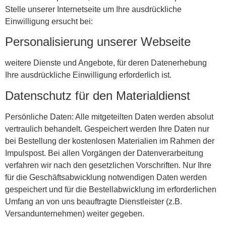
Stelle unserer Internetseite um Ihre ausdrückliche
Einwilligung ersucht bei:
Personalisierung unserer Webseite
weitere Dienste und Angebote, für deren Datenerhebung
Ihre ausdrückliche Einwilligung erforderlich ist.
Datenschutz für den Materialdienst
Persönliche Daten: Alle mitgeteilten Daten werden absolut
vertraulich behandelt. Gespeichert werden Ihre Daten nur
bei Bestellung der kostenlosen Materialien im Rahmen der
Impulspost. Bei allen Vorgängen der Datenverarbeitung
verfahren wir nach den gesetzlichen Vorschriften. Nur Ihre
für die Geschäftsabwicklung notwendigen Daten werden
gespeichert und für die Bestellabwicklung im erforderlichen
Umfang an von uns beauftragte Dienstleister (z.B.
Versandunternehmen) weiter gegeben.