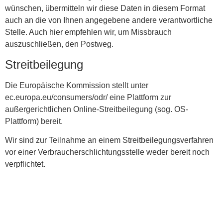
wünschen, übermitteln wir diese Daten in diesem Format
auch an die von Ihnen angegebene andere verantwortliche
Stelle. Auch hier empfehlen wir, um Missbrauch
auszuschließen, den Postweg.
Streitbeilegung
Die Europäische Kommission stellt unter
ec.europa.eu/consumers/odr/ eine Plattform zur
außergerichtlichen Online-Streitbeilegung (sog. OS-
Plattform) bereit.
Wir sind zur Teilnahme an einem Streitbeilegungsverfahren
vor einer Verbraucherschlichtungsstelle weder bereit noch
verpflichtet.