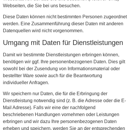
Webseiten, die Sie bei uns besuchen.
Diese Daten können nicht bestimmten Personen zugeordnet
werden. Eine Zusammenführung dieser Daten mit anderen
Datenquellen wird nicht vorgenommen.
Umgang mit Daten für Dienstleistungen
Damit wir bestimmte Dienstleistungen erbringen können,
benötigen wir ggf. Ihre personenbezogenen Daten. Dies gilt
sowohl bei der Zusendung von Informationsmaterial oder
bestellter Ware sowie auch für die Beantwortung
individueller Anfragen.
Wir speichern nur Daten, die für die Erbringung der
Dienstleistung notwendig sind (z. B. die Adresse oder die E-
Mail Adresse). Falls wir eine der nachfolgend
beschriebenen Handlungen vornehmen oder Leistungen
erbringen und wir dazu Ihre personenbezogenen Daten
erheben und speichern, werden Sie an der entsprechenden