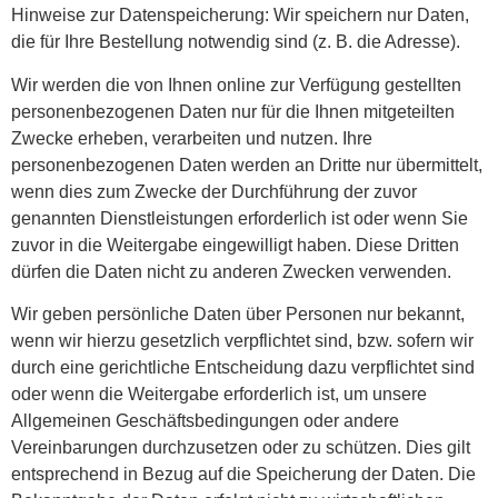
Hinweise zur Datenspeicherung: Wir speichern nur Daten,
die für Ihre Bestellung notwendig sind (z. B. die Adresse).
Wir werden die von Ihnen online zur Verfügung gestellten
personenbezogenen Daten nur für die Ihnen mitgeteilten
Zwecke erheben, verarbeiten und nutzen. Ihre
personenbezogenen Daten werden an Dritte nur übermittelt,
wenn dies zum Zwecke der Durchführung der zuvor
genannten Dienstleistungen erforderlich ist oder wenn Sie
zuvor in die Weitergabe eingewilligt haben. Diese Dritten
dürfen die Daten nicht zu anderen Zwecken verwenden.
Wir geben persönliche Daten über Personen nur bekannt,
wenn wir hierzu gesetzlich verpflichtet sind, bzw. sofern wir
durch eine gerichtliche Entscheidung dazu verpflichtet sind
oder wenn die Weitergabe erforderlich ist, um unsere
Allgemeinen Geschäftsbedingungen oder andere
Vereinbarungen durchzusetzen oder zu schützen. Dies gilt
entsprechend in Bezug auf die Speicherung der Daten. Die