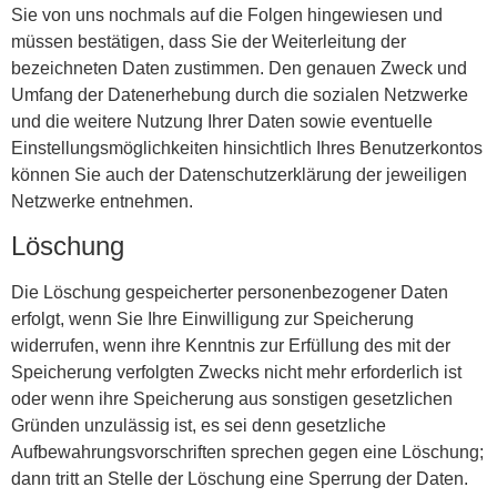
Sie von uns nochmals auf die Folgen hingewiesen und
müssen bestätigen, dass Sie der Weiterleitung der
bezeichneten Daten zustimmen. Den genauen Zweck und
Umfang der Datenerhebung durch die sozialen Netzwerke
und die weitere Nutzung Ihrer Daten sowie eventuelle
Einstellungsmöglichkeiten hinsichtlich Ihres Benutzerkontos
können Sie auch der Datenschutzerklärung der jeweiligen
Netzwerke entnehmen.
Löschung
Die Löschung gespeicherter personenbezogener Daten
erfolgt, wenn Sie Ihre Einwilligung zur Speicherung
widerrufen, wenn ihre Kenntnis zur Erfüllung des mit der
Speicherung verfolgten Zwecks nicht mehr erforderlich ist
oder wenn ihre Speicherung aus sonstigen gesetzlichen
Gründen unzulässig ist, es sei denn gesetzliche
Aufbewahrungsvorschriften sprechen gegen eine Löschung;
dann tritt an Stelle der Löschung eine Sperrung der Daten.