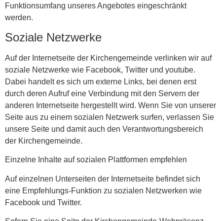
Funktionsumfang unseres Angebotes eingeschränkt
werden.
Soziale Netzwerke
Auf der Internetseite der Kirchengemeinde verlinken wir auf
soziale Netzwerke wie Facebook, Twitter und youtube.
Dabei handelt es sich um externe Links, bei denen erst
durch deren Aufruf eine Verbindung mit den Servern der
anderen Internetseite hergestellt wird. Wenn Sie von unserer
Seite aus zu einem sozialen Netzwerk surfen, verlassen Sie
unsere Seite und damit auch den Verantwortungsbereich
der Kirchengemeinde.
Einzelne Inhalte auf sozialen Plattformen empfehlen
Auf einzelnen Unterseiten der Internetseite befindet sich
eine Empfehlungs-Funktion zu sozialen Netzwerken wie
Facebook und Twitter.