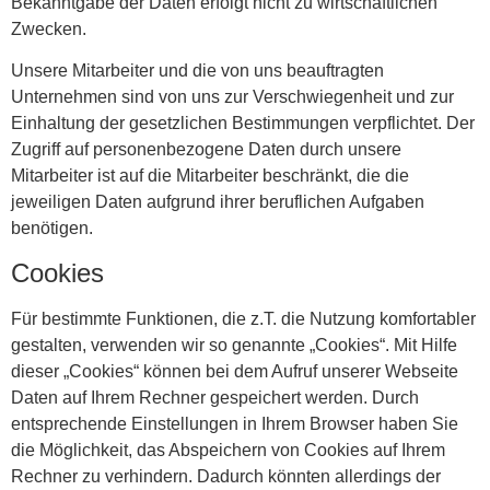
Bekanntgabe der Daten erfolgt nicht zu wirtschaftlichen
Zwecken.
Unsere Mitarbeiter und die von uns beauftragten
Unternehmen sind von uns zur Verschwiegenheit und zur
Einhaltung der gesetzlichen Bestimmungen verpflichtet. Der
Zugriff auf personenbezogene Daten durch unsere
Mitarbeiter ist auf die Mitarbeiter beschränkt, die die
jeweiligen Daten aufgrund ihrer beruflichen Aufgaben
benötigen.
Cookies
Für bestimmte Funktionen, die z.T. die Nutzung komfortabler
gestalten, verwenden wir so genannte „Cookies“. Mit Hilfe
dieser „Cookies“ können bei dem Aufruf unserer Webseite
Daten auf Ihrem Rechner gespeichert werden. Durch
entsprechende Einstellungen in Ihrem Browser haben Sie
die Möglichkeit, das Abspeichern von Cookies auf Ihrem
Rechner zu verhindern. Dadurch könnten allerdings der