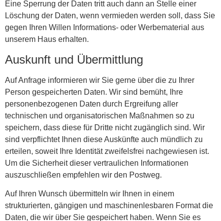
Eine Sperrung der Daten tritt auch dann an Stelle einer
Löschung der Daten, wenn vermieden werden soll, dass Sie
gegen Ihren Willen Informations- oder Werbematerial aus
unserem Haus erhalten.
Auskunft und Übermittlung
Auf Anfrage informieren wir Sie gerne über die zu Ihrer
Person gespeicherten Daten. Wir sind bemüht, Ihre
personenbezogenen Daten durch Ergreifung aller
technischen und organisatorischen Maßnahmen so zu
speichern, dass diese für Dritte nicht zugänglich sind. Wir
sind verpflichtet Ihnen diese Auskünfte auch mündlich zu
erteilen, soweit Ihre Identität zweifelsfrei nachgewiesen ist.
Um die Sicherheit dieser vertraulichen Informationen
auszuschließen empfehlen wir den Postweg.
Auf Ihren Wunsch übermitteln wir Ihnen in einem
strukturierten, gängigen und maschinenlesbaren Format die
Daten, die wir über Sie gespeichert haben. Wenn Sie es