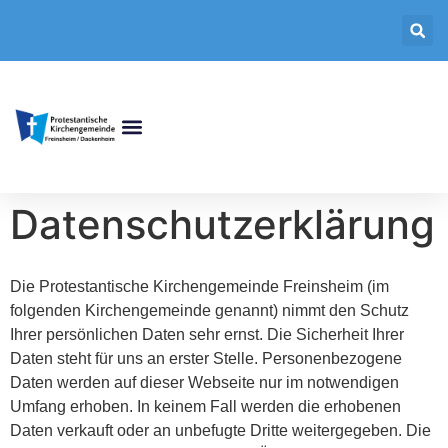
Datenschutzerklärung
Die Protestantische Kirchengemeinde Freinsheim (im
folgenden Kirchengemeinde genannt) nimmt den Schutz
Ihrer persönlichen Daten sehr ernst. Die Sicherheit Ihrer
Daten steht für uns an erster Stelle. Personenbezogene
Daten werden auf dieser Webseite nur im notwendigen
Umfang erhoben. In keinem Fall werden die erhobenen
Daten verkauft oder an unbefugte Dritte weitergegeben. Die