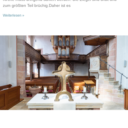
zum größten Teil brüchig.Daher ist es
Weiterlesen »