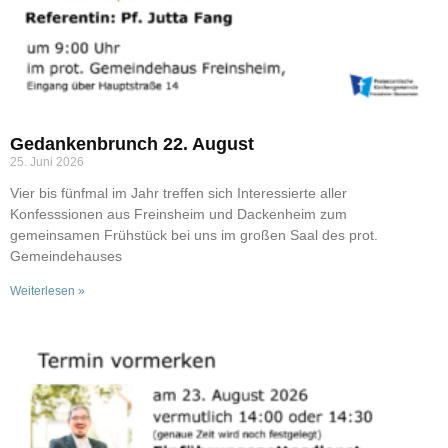
Gedankenbrunch 22. August
25. Juni 2026
Vier bis fünfmal im Jahr treffen sich Interessierte aller
Konfesssionen aus Freinsheim und Dackenheim zum
gemeinsamen Frühstück bei uns im großen Saal des prot.
Gemeindehauses
Weiterlesen »