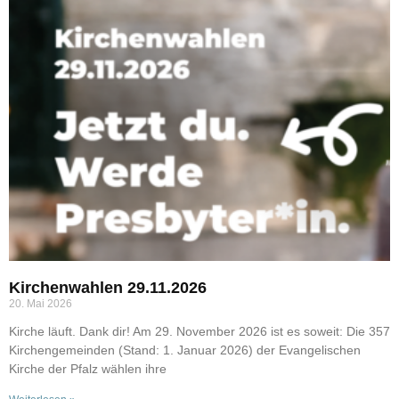
Kirchenwahlen 29.11.2026
20. Mai 2026
Kirche läuft. Dank dir! Am 29. November 2026 ist es soweit: Die 357
Kirchengemeinden (Stand: 1. Januar 2026) der Evangelischen
Kirche der Pfalz wählen ihre