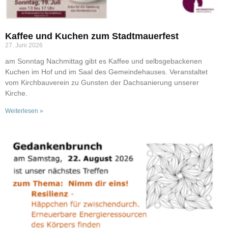
Kaffee und Kuchen zum Stadtmauerfest
27. Juni 2026
am Sonntag Nachmittag gibt es Kaffee und selbsgebackenen
Kuchen im Hof und im Saal des Gemeindehauses. Veranstaltet
vom Kirchbauverein zu Gunsten der Dachsanierung unserer
Kirche.
Weiterlesen »