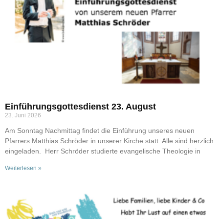
Einführungsgottesdienst 23. August
23. Juni 2026
Am Sonntag Nachmittag findet die Einführung unseres neuen
Pfarrers Matthias Schröder in unserer Kirche statt. Alle sind herzlich
eingeladen. Herr Schröder studierte evangelische Theologie in
Weiterlesen »