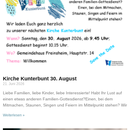
Kirche Kunterbunt 30. August
21. Juni 2026
Liebe Familien, liebe Kinder, liebe Interessierte! Habt Ihr Lust auf
einen etwas anderen Familien-Gottesdienst?Einen, bei dem
Mitmachen, Staunen, Singen und Feiern im Mittelpunkt stehen? Wir
Weiterlesen »