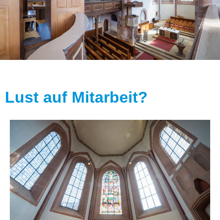
Lust auf Mitarbeit?