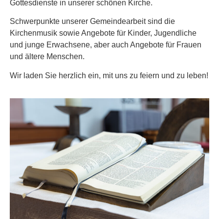
Gottesdienste in unserer schönen Kirche.
Schwerpunkte unserer Gemeindearbeit sind die
Kirchenmusik sowie Angebote für Kinder, Jugendliche
und junge Erwachsene, aber auch Angebote für Frauen
und ältere Menschen.
Wir laden Sie herzlich ein, mit uns zu feiern und zu leben!