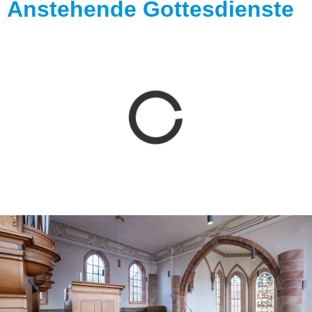
Anstehende Gottesdienste