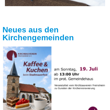
Neues aus den
Kirchengemeinden