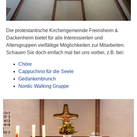
Die protestantische Kirchengemeinde Freinsheim &
Dackenheim bietet für alle Interessierten und
Altersgruppen vielfältige Möglichkeiten zur Mitarbeiten.
Schauen Sie doch einfach mal bei uns vorbei, z.B. bei:
Chöre
Cappuchino für die Seele
Gedankenbrunch
Nordic Walking Gruppe