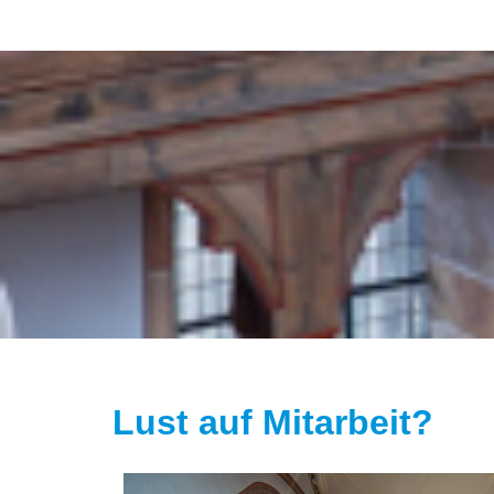
Lust auf Mitarbeit?