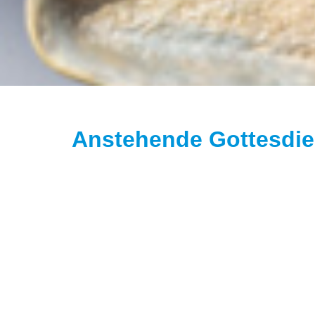
Anstehende Gottesdie