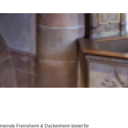
emeinde Freinsheim & Dackenheim bietet für