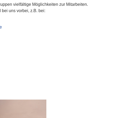
ruppen vielfältige Möglichkeiten zur Mitarbeiten.
bei uns vorbei, z.B. bei:
e