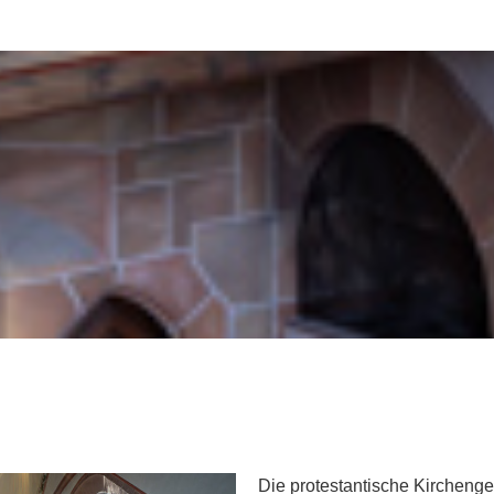
Die protestantische Kircheng