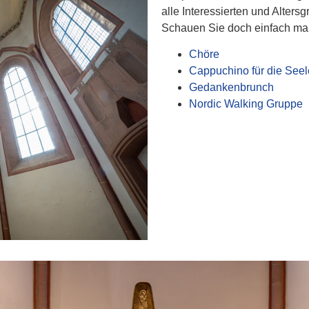
alle Interessierten und Altersg
Schauen Sie doch einfach mal 
Chöre
Cappuchino für die Seel
Gedankenbrunch
Nordic Walking Gruppe