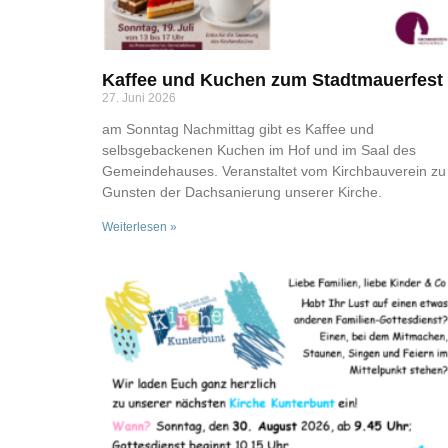
Kaffee und Kuchen zum Stadtmauerfest
27. Juni 2026
am Sonntag Nachmittag gibt es Kaffee und
selbsgebackenen Kuchen im Hof und im Saal des
Gemeindehauses. Veranstaltet vom Kirchbauverein zu
Gunsten der Dachsanierung unserer Kirche.
Weiterlesen »