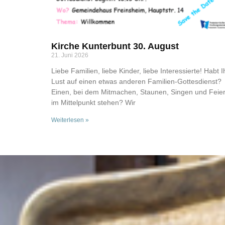
Kirche Kunterbunt 30. August
21. Juni 2026
Liebe Familien, liebe Kinder, liebe Interessierte! Habt I
Lust auf einen etwas anderen Familien-Gottesdienst?
Einen, bei dem Mitmachen, Staunen, Singen und Feie
im Mittelpunkt stehen? Wir
Weiterlesen »