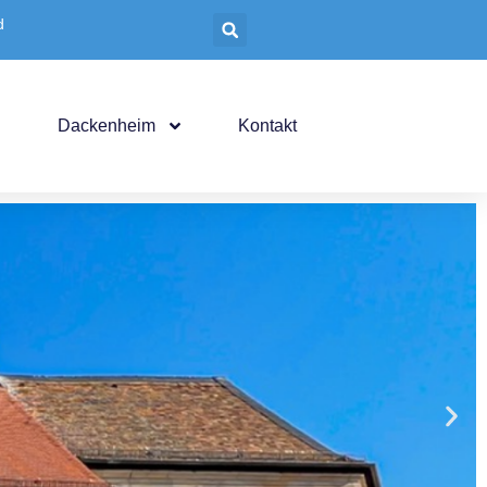
d
Dackenheim
Kontakt