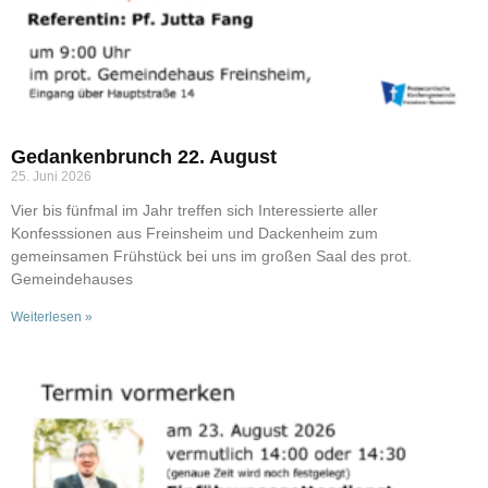
Gedankenbrunch 22. August
25. Juni 2026
Vier bis fünfmal im Jahr treffen sich Interessierte aller
Konfesssionen aus Freinsheim und Dackenheim zum
gemeinsamen Frühstück bei uns im großen Saal des prot.
Gemeindehauses
Weiterlesen »