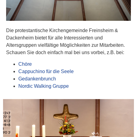
Die protestantische Kirchengemeinde Freinsheim &
Dackenheim bietet für alle Interessierten und
Altersgruppen vielfältige Möglichkeiten zur Mitarbeiten.
Schauen Sie doch einfach mal bei uns vorbei, z.B. bei:
Chöre
Cappuchino für die Seele
Gedankenbrunch
Nordic Walking Gruppe