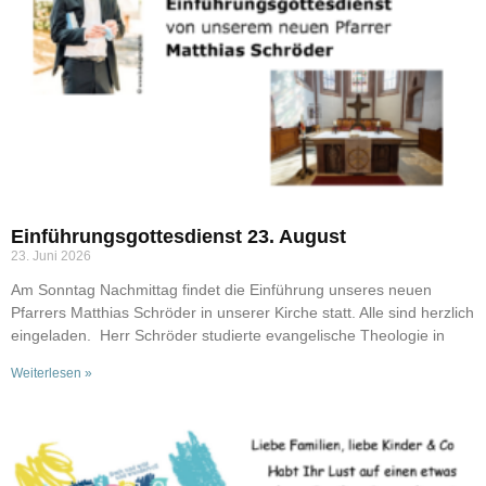
Einführungsgottesdienst 23. August
23. Juni 2026
Am Sonntag Nachmittag findet die Einführung unseres neuen
Pfarrers Matthias Schröder in unserer Kirche statt. Alle sind herzlich
eingeladen. Herr Schröder studierte evangelische Theologie in
Weiterlesen »