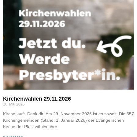
Kirchenwahlen 29.11.2026
20. Mai 2026
Kirche läuft. Dank dir! Am 29. November 2026 ist es soweit: Die 357
Kirchengemeinden (Stand: 1. Januar 2026) der Evangelischen
Kirche der Pfalz wählen ihre