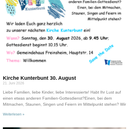
Kirche Kunterbunt 30. August
21. Juni 2026
Liebe Familien, liebe Kinder, liebe Interessierte! Habt Ihr Lust auf
einen etwas anderen Familien-Gottesdienst?Einen, bei dem
Mitmachen, Staunen, Singen und Feiern im Mittelpunkt stehen? Wir
Weiterlesen »