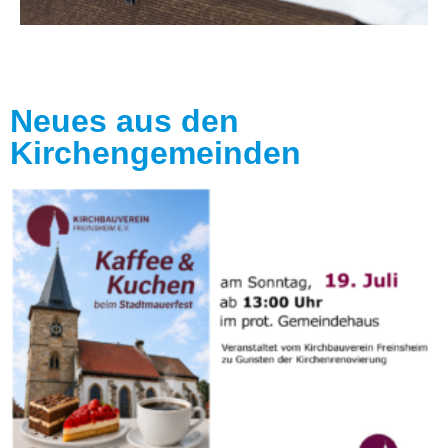
Neues aus den
Kirchengemeinden