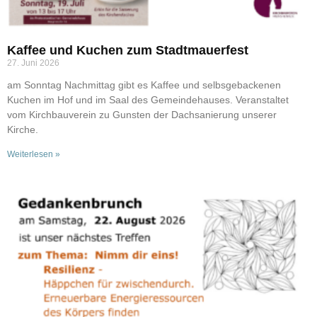
Kaffee und Kuchen zum Stadtmauerfest
27. Juni 2026
am Sonntag Nachmittag gibt es Kaffee und selbsgebackenen
Kuchen im Hof und im Saal des Gemeindehauses. Veranstaltet
vom Kirchbauverein zu Gunsten der Dachsanierung unserer
Kirche.
Weiterlesen »