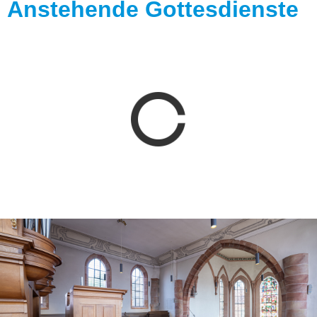
Anstehende Gottesdienste