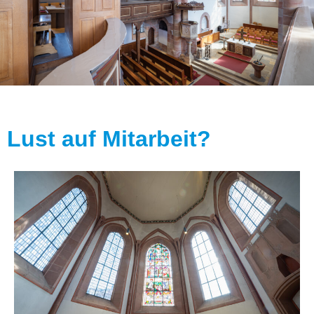
Lust auf Mitarbeit?