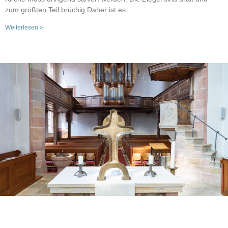
zum größten Teil brüchig.Daher ist es
Weiterlesen »