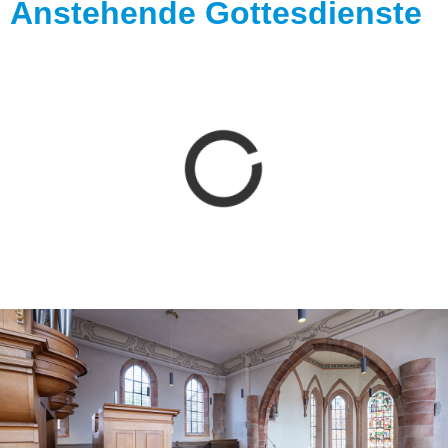
Anstehende Gottesdienste