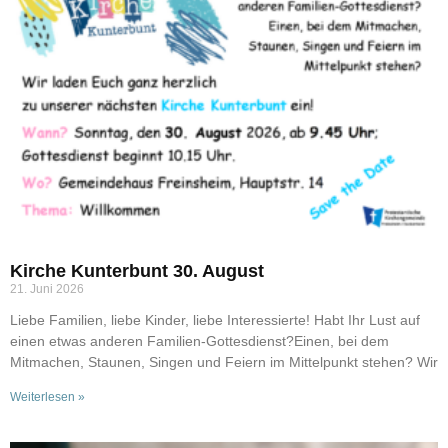
Kirche Kunterbunt 30. August
21. Juni 2026
Liebe Familien, liebe Kinder, liebe Interessierte! Habt Ihr Lust auf
einen etwas anderen Familien-Gottesdienst?Einen, bei dem
Mitmachen, Staunen, Singen und Feiern im Mittelpunkt stehen? Wir
Weiterlesen »