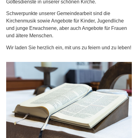
Gottesdienste in unserer schönen Kirche.
Schwerpunkte unserer Gemeindearbeit sind die
Kirchenmusik sowie Angebote für Kinder, Jugendliche
und junge Erwachsene, aber auch Angebote für Frauen
und ältere Menschen.
Wir laden Sie herzlich ein, mit uns zu feiern und zu leben!