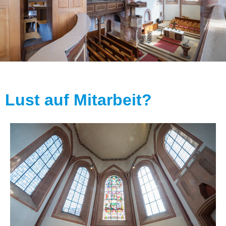
Lust auf Mitarbeit?