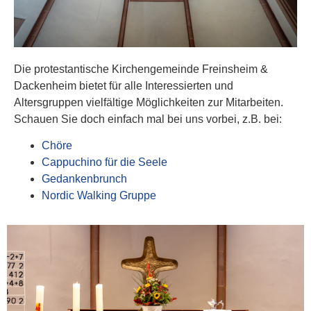
Die protestantische Kirchengemeinde Freinsheim &
Dackenheim bietet für alle Interessierten und
Altersgruppen vielfältige Möglichkeiten zur Mitarbeiten.
Schauen Sie doch einfach mal bei uns vorbei, z.B. bei:
Chöre
Cappuchino für die Seele
Gedankenbrunch
Nordic Walking Gruppe