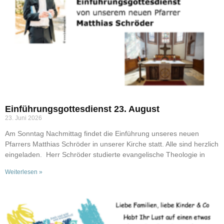
Einführungsgottesdienst 23. August
23. Juni 2026
Am Sonntag Nachmittag findet die Einführung unseres neuen
Pfarrers Matthias Schröder in unserer Kirche statt. Alle sind herzlich
eingeladen. Herr Schröder studierte evangelische Theologie in
Weiterlesen »