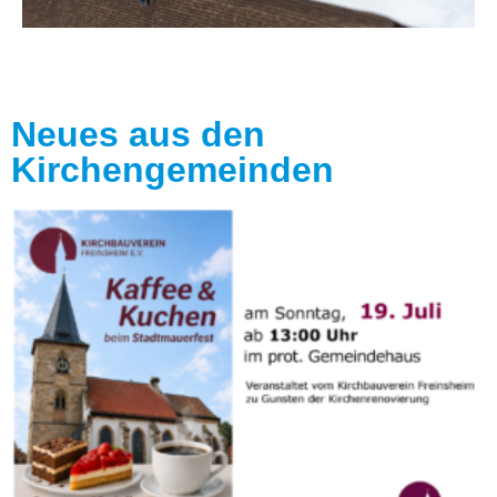
Neues aus den
Kirchengemeinden