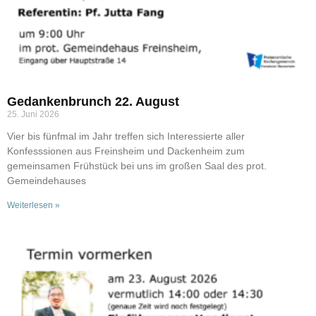
Gedankenbrunch 22. August
25. Juni 2026
Vier bis fünfmal im Jahr treffen sich Interessierte aller
Konfesssionen aus Freinsheim und Dackenheim zum
gemeinsamen Frühstück bei uns im großen Saal des prot.
Gemeindehauses
Weiterlesen »