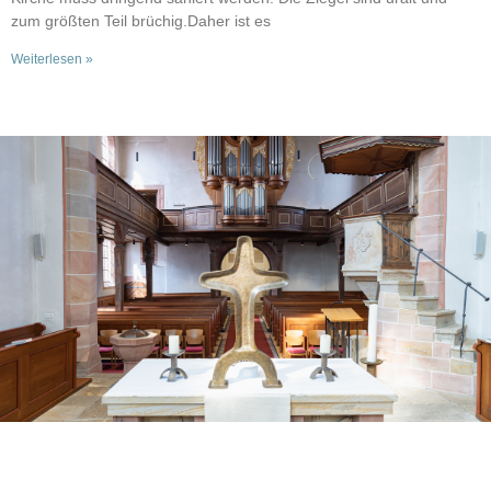
zum größten Teil brüchig.Daher ist es
Weiterlesen »