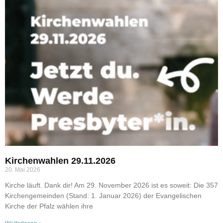
Kirchenwahlen 29.11.2026
20. Mai 2026
Kirche läuft. Dank dir! Am 29. November 2026 ist es soweit: Die 357
Kirchengemeinden (Stand: 1. Januar 2026) der Evangelischen
Kirche der Pfalz wählen ihre