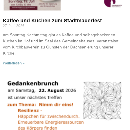
Kaffee und Kuchen zum Stadtmauerfest
27. Juni 2026
am Sonntag Nachmittag gibt es Kaffee und selbsgebackenen
Kuchen im Hof und im Saal des Gemeindehauses. Veranstaltet
vom Kirchbauverein zu Gunsten der Dachsanierung unserer
Kirche.
Weiterlesen »